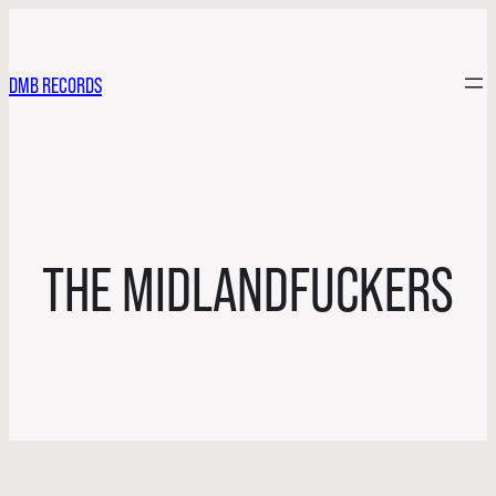
DMB RECORDS
THE MIDLANDFUCKERS