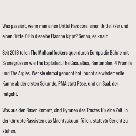
Was passiert, wenn man einen Drittel Hardcore, einen Drittel 77er und
einen Drittel Oi! in dieselbe Flasche kippt? Genau, es knallt.
Seit 2018 teilen
The Midlandfuckers
quer durch Europa die Bühne mit
Szenegrössen wie The Exploited, The Casualties, Rantanplan, 4 Promille
und The Argies. Wer sie einmal gebucht hat, bucht sie wieder: volle
Kanne ab der ersten Sekunde, PMA statt Pose, und ein Saal, der
mitgeht.
Was aus den Boxen kommt, sind Hymnen des Trostes für eine Zeit, in
der korrupte Rassisten das Machtvakuum füllen, statt vor Gericht zu
stehen.