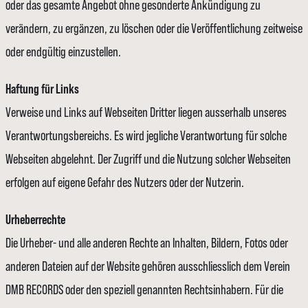
oder das gesamte Angebot ohne gesonderte Ankündigung zu
verändern, zu ergänzen, zu löschen oder die Veröffentlichung zeitweise
oder endgültig einzustellen.
Haftung für Links
Verweise und Links auf Webseiten Dritter liegen ausserhalb unseres
Verantwortungsbereichs. Es wird jegliche Verantwortung für solche
Webseiten abgelehnt. Der Zugriff und die Nutzung solcher Webseiten
erfolgen auf eigene Gefahr des Nutzers oder der Nutzerin.
Urheberrechte
Die Urheber- und alle anderen Rechte an Inhalten, Bildern, Fotos oder
anderen Dateien auf der Website gehören ausschliesslich dem Verein
DMB RECORDS oder den speziell genannten Rechtsinhabern. Für die