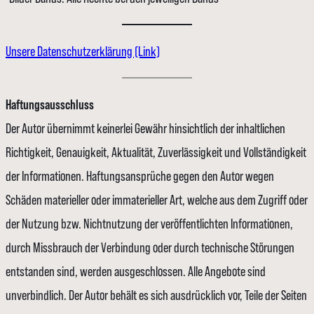
Unsere Datenschutzerklärung (Link)
Haftungsausschluss
Der Autor übernimmt keinerlei Gewähr hinsichtlich der inhaltlichen
Richtigkeit, Genauigkeit, Aktualität, Zuverlässigkeit und Vollständigkeit
der Informationen. Haftungsansprüche gegen den Autor wegen
Schäden materieller oder immaterieller Art, welche aus dem Zugriff oder
der Nutzung bzw. Nichtnutzung der veröffentlichten Informationen,
durch Missbrauch der Verbindung oder durch technische Störungen
entstanden sind, werden ausgeschlossen. Alle Angebote sind
unverbindlich. Der Autor behält es sich ausdrücklich vor, Teile der Seiten