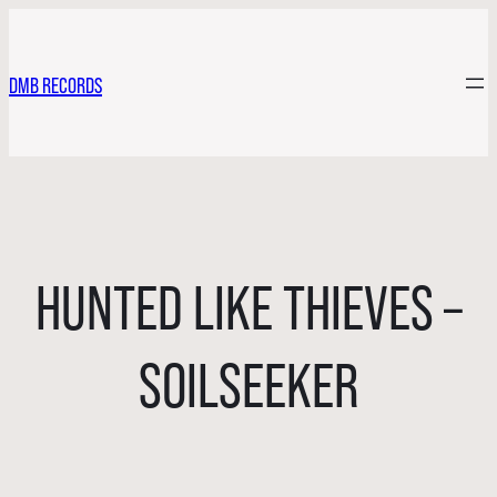
DMB RECORDS
HUNTED LIKE THIEVES –
SOILSEEKER