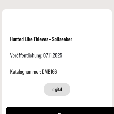
Hunted Like Thieves – Soilseeker
Veröffentlichung: 07.11.2025
Katalognummer: DMB166
digital